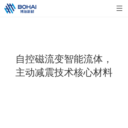
自控磁流变智能流体，
主动减震技术核心材料